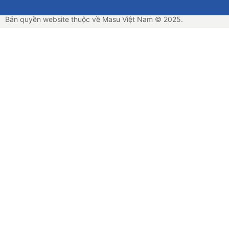
Bản quyền website thuộc về Masu Việt Nam © 2025.