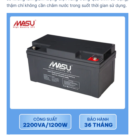
thậm chí không cần châm nước trong suốt thời gian sử dụng.