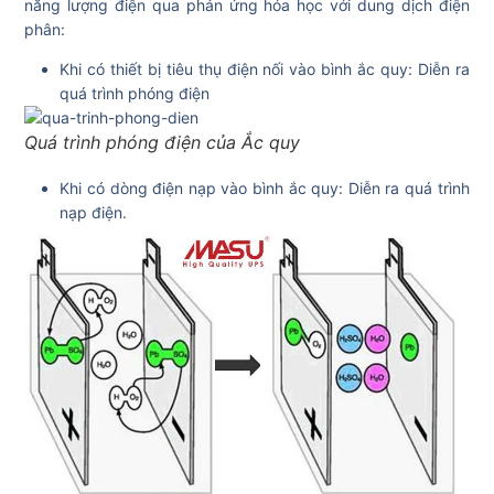
năng lượng điện qua phản ứng hóa học với dung dịch điện
phân:
Khi có thiết bị tiêu thụ điện nối vào bình ắc quy: Diễn ra
quá trình phóng điện
Quá trình phóng điện của Ắc quy
Khi có dòng điện nạp vào bình ắc quy: Diễn ra quá trình
nạp điện.