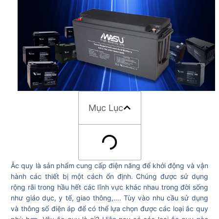
Mục Lục
Ắc quy là sản phẩm cung cấp điện năng để khởi động và vận
hành các thiết bị một cách ổn định. Chúng được sử dụng
rộng rãi trong hầu hết các lĩnh vực khác nhau trong đời sống
như giáo dục, y tế, giao thông,…. Tùy vào nhu cầu sử dụng
và thông số điện áp để có thể lựa chọn được các loại ắc quy