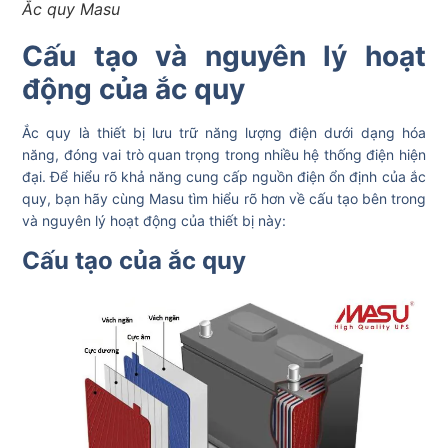
Ắc quy Masu
Cấu tạo và nguyên lý hoạt
động của ắc quy
Ắc quy là thiết bị lưu trữ năng lượng điện dưới dạng hóa
năng, đóng vai trò quan trọng trong nhiều hệ thống điện hiện
đại. Để hiểu rõ khả năng cung cấp nguồn điện ổn định của ắc
quy, bạn hãy cùng Masu tìm hiểu rõ hơn về cấu tạo bên trong
và nguyên lý hoạt động của thiết bị này:
Cấu tạo của ắc quy