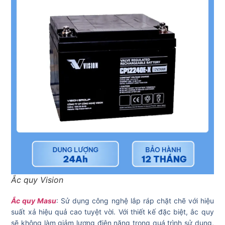
Ắc quy Vision
Ắc quy Masu
: Sử dụng công nghệ lắp ráp chặt chẽ với hiệu
suất xả hiệu quả cao tuyệt vời. Với thiết kế đặc biệt, ắc quy
sẽ không làm giảm lượng điện năng trong quá trình sử dụng,