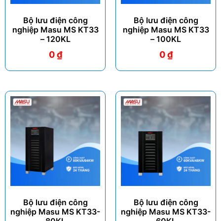
Bộ lưu điện công
Bộ lưu điện công
nghiệp Masu MS KT33
nghiệp Masu MS KT33
– 120KL
– 100KL
0
₫
0
₫
Bộ lưu điện công
Bộ lưu điện công
nghiệp Masu MS KT33-
nghiệp Masu MS KT33-