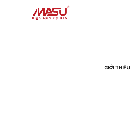
GIỚI THIỆU