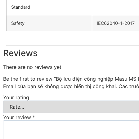
Standard
Safety
IEC62040-1-2017
Reviews
There are no reviews yet
Be the first to review “Bộ lưu điện công nghiệp Masu MS
Email của bạn sẽ không được hiển thị công khai.
Các trư
Your rating
Your review
*