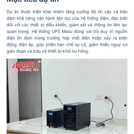
Dự án được triển khai nhằm tăng cường độ tin cậy và bảo
đảm khả năng vận hành liên tục của hệ thống điện, đặc biệt
đối với các thiết bị điều khiển, giám sát và thông tin liên lạc
quan trọng. Hệ thống UPS Masu đóng vai trò duy trì nguồn
điện ổn định trong trường hợp mất điện hoặc xảy ra biến
động điện áp, góp phần hạn chế sự cố, giảm thiểu nguy cơ
gián đoạn và bảo vệ thiết bị khỏi hư hỏng.