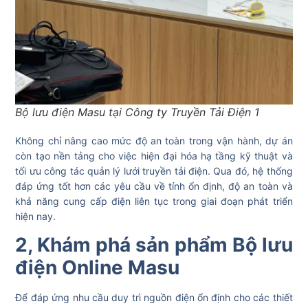
Bộ lưu điện Masu tại Công ty Truyền Tải Điện 1
Không chỉ nâng cao mức độ an toàn trong vận hành, dự án
còn tạo nền tảng cho việc hiện đại hóa hạ tầng kỹ thuật và
tối ưu công tác quản lý lưới truyền tải điện. Qua đó, hệ thống
đáp ứng tốt hơn các yêu cầu về tính ổn định, độ an toàn và
khả năng cung cấp điện liên tục trong giai đoạn phát triển
hiện nay.
2, Khám phá sản phẩm Bộ lưu
điện Online Masu
Để đáp ứng nhu cầu duy trì nguồn điện ổn định cho các thiết