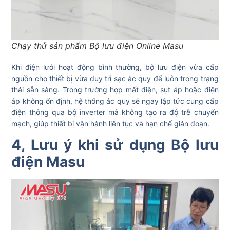
Chạy thử sản phẩm Bộ lưu điện Online Masu
Khi điện lưới hoạt động bình thường, bộ lưu điện vừa cấp
nguồn cho thiết bị vừa duy trì sạc ắc quy để luôn trong trạng
thái sẵn sàng. Trong trường hợp mất điện, sụt áp hoặc điện
áp không ổn định, hệ thống ắc quy sẽ ngay lập tức cung cấp
điện thông qua bộ inverter mà không tạo ra độ trễ chuyển
mạch, giúp thiết bị vận hành liên tục và hạn chế gián đoạn.
4, Lưu ý khi sử dụng Bộ lưu
điện Masu