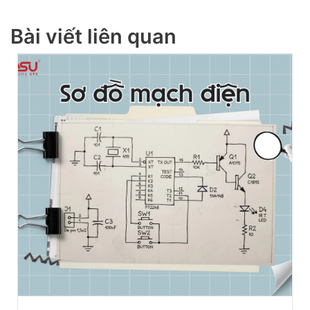
Bài viết liên quan