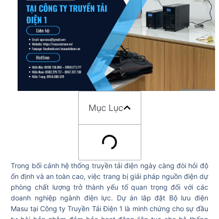
Mục Lục
Trong bối cảnh hệ thống truyền tải điện ngày càng đòi hỏi độ
ổn định và an toàn cao, việc trang bị giải pháp nguồn điện dự
phòng chất lượng trở thành yếu tố quan trọng đối với các
doanh nghiệp ngành điện lực. Dự án lắp đặt Bộ lưu điện
Masu tại Công ty Truyền Tải Điện 1 là minh chứng cho sự đầu