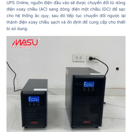
UPS Online, nguồn điện đầu vào sẽ được chuyển đổi từ dòng
điện xoay chiều (AC) sang dòng điện một chiều (DC) để sạc
cho hệ thống ắc quy, sau đó tiếp tục chuyển đổi ngược lại
thành điện xoay chiều sạch và ổn định để cung cấp cho thiết
bị sử dụng.