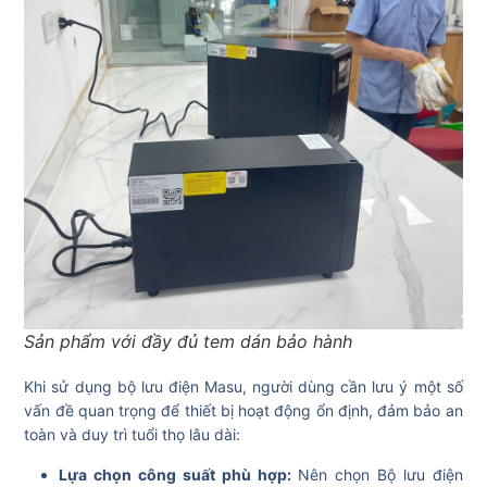
Sản phẩm với đầy đủ tem dán bảo hành
Khi sử dụng bộ lưu điện Masu, người dùng cần lưu ý một số
vấn đề quan trọng để thiết bị hoạt động ổn định, đảm bảo an
toàn và duy trì tuổi thọ lâu dài:
Lựa chọn công suất phù hợp:
Nên chọn Bộ lưu điện