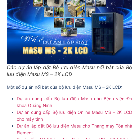
Các dự án lắp đặt Bộ lưu điện Masu nổi bật của Bộ
lưu điện Masu MS – 2K LCD
Một số dự án nổi bật của bộ lưu điện Masu MS – 2K LCD:
Dự án cung cấp Bộ lưu điện Masu cho Bệnh viện Đa
khoa Quảng Ninh
Dự án cung cấp Bộ lưu điện Online Masu MS – 2K LCD
cho máy tính
Dự án lắp đặt Bộ lưu điện Masu cho Thang máy Tòa nhà
Element