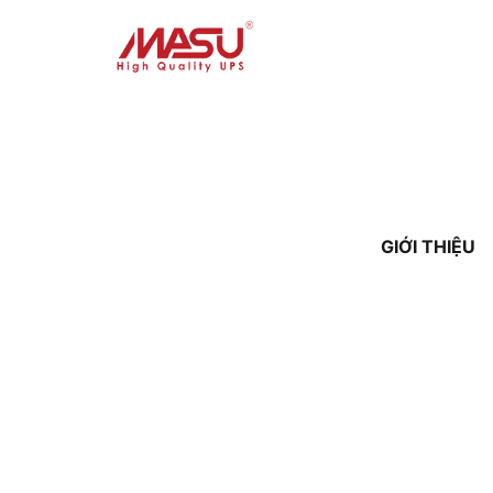
GIỚI THIỆU