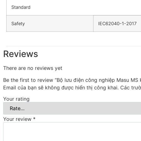
Standard
Safety
IEC62040-1-2017
Reviews
There are no reviews yet
Be the first to review “Bộ lưu điện công nghiệp Masu MS
Email của bạn sẽ không được hiển thị công khai.
Các trư
Your rating
Your review
*