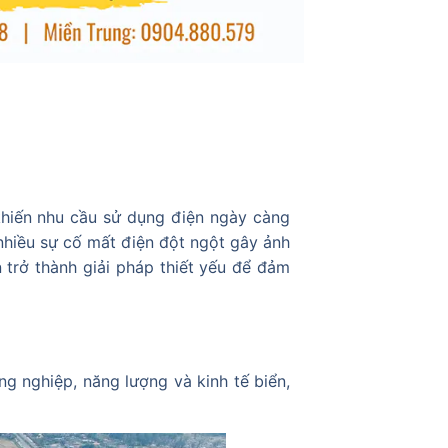
khiến nhu cầu sử dụng điện ngày càng
nhiều sự cố mất điện đột ngột gây ảnh
ện trở thành giải pháp thiết yếu để đảm
ng nghiệp, năng lượng và kinh tế biển,