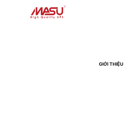
GIỚI THIỆU