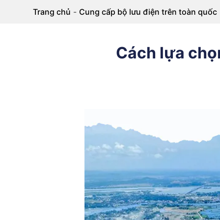
Trang chủ
-
Cung cấp bộ lưu điện trên toàn quốc
Cách lựa chọ