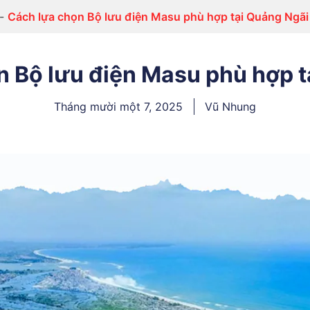
-
Cách lựa chọn Bộ lưu điện Masu phù hợp tại Quảng Ngãi
n Bộ lưu điện Masu phù hợp t
Tháng mười một 7, 2025
Vũ Nhung