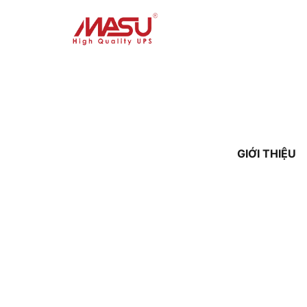
GIỚI THIỆU