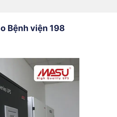
o Bệnh viện 198