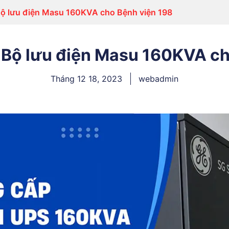
Bộ lưu điện Masu 160KVA cho Bệnh viện 198
 Bộ lưu điện Masu 160KVA ch
Tháng 12 18, 2023
webadmin