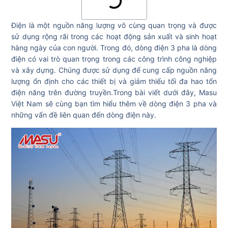
Đ
iện là một nguồn năng lượng vô cùng quan trọng và được
sử dụng rộng rãi trong các hoạt động sản xuất và sinh hoạt
hàng ngày của con người. Trong đó, dòng điện 3 pha là dòng
điện có vai trò quan trọng trong các công trình công nghiệp
và xây dựng. Chúng được sử dụng để cung cấp nguồn năng
lượng ổn định cho các thiết bị và giảm thiểu tối đa hao tổn
điện năng trên đường truyền.Trong bài viết dưới đây, Masu
Việt Nam sẽ cùng
bạn tìm hiểu thêm về dòng điện 3 pha và
những vấn đề liên quan đến dòng điện này.