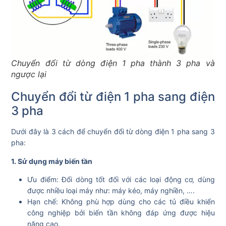
Chuyển đổi từ dòng điện 1 pha thành 3 pha và
ngược lại
Chuyển đổi từ điện 1 pha sang điện
3 pha
Dưới đây là 3 cách để chuyển đổi từ dòng điện 1 pha sang 3
pha:
1. Sử dụng máy biến tần
Ưu điểm: Đổi dòng tốt đối với các loại động cơ, dùng
được nhiều loại máy như: máy kéo, máy nghiền, ….
Hạn chế: Không phù hợp dùng cho các tủ điều khiển
công nghiệp bởi biến tần không đáp ứng được hiệu
năng cao.