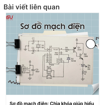
Bài viết liên quan
Sơ đồ mạch điện: Chìa khóa giúp hiểu