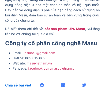
dụng dòng điện 3 pha một cách an toàn và hiệu quả nhất.
Hãy bảo vệ dòng điện 3 pha của bạn bằng cách sử dụng bộ
lưu điện Masu, đảm bảo sự an toàn và bền vững trong cuộc
sống của chúng ta.
Để biết thêm chi tiết về
các sản phẩm UPS Masu
, vui lòng
liên hệ với chúng tôi qua địa chỉ:
Công ty cổ phần công nghệ Masu
Email:
upsmasu@gmail.com
Hotline: 089.815.8898
Website:
masuvietnam.vn
Fanpage:
facebook.com/masuvietnam.vn
Chia sẻ bài viết