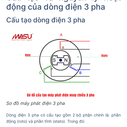
động của dòng điện 3 pha
Cấu tạo dòng điện 3 pha
Sơ đồ máy phát điện 3 pha
Dòng điện 3 pha có cấu tạo gồm 2 bộ phận chính là: phần
động (roto) và phần tĩnh (stato). Trong đó: