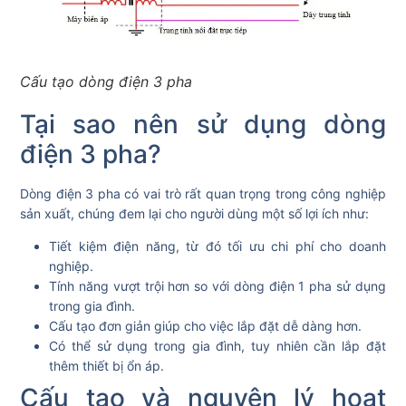
Cấu tạo dòng điện 3 pha
Tại sao nên sử dụng dòng
điện 3 pha?
Dòng điện 3 pha có vai trò rất quan trọng trong công nghiệp
sản xuất, chúng đem lại cho người dùng một số lợi ích như:
Tiết kiệm điện năng, từ đó tối ưu chi phí cho doanh
nghiệp.
Tính năng vượt trội hơn so với dòng điện 1 pha sử dụng
trong gia đình.
Cấu tạo đơn giản giúp cho việc lắp đặt dễ dàng hơn.
Có thể sử dụng trong gia đình, tuy nhiên cần lắp đặt
thêm thiết bị ổn áp.
Cấu tạo và nguyên lý hoạt