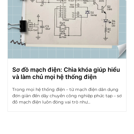
Sơ đồ mạch điện: Chìa khóa giúp hiểu
và làm chủ mọi hệ thống điện
Trong mọi hệ thống điện – từ mạch điện dân dụng
đơn giản đến dây chuyền công nghiệp phức tạp – sơ
đồ mạch điện luôn đóng vai trò như...