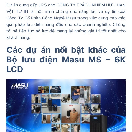
Dự án cung cấp UPS cho CÔNG TY TRÁCH NHIỆM HỮU HẠN
VẬT TƯ IN là một minh chứng cho năng lực và uy tín của
Công Ty Cổ Phần Công Nghệ Masu trong việc cung cấp các
giải pháp lưu điện hàng đầu cho các doanh nghiệp. Chúng
tôi sẽ tiếp tục nỗ lực để mang lại những giá trị tốt nhất cho
khách hàng.
Các dự án nổi bật khác của
Bộ lưu điện Masu MS – 6K
LCD