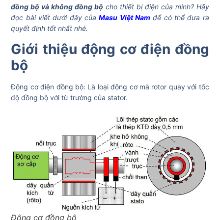
đồng bộ và không đồng bộ
cho thiết bị điện của mình? Hãy
đọc bài viết dưới đây của
Masu Việt Nam
để có thể đưa ra
quyết định tốt nhất nhé.
Giới thiệu động cơ điện đồng
bộ
Động cơ điện đồng bộ: Là loại động cơ mà rotor quay với tốc
độ đồng bộ với từ trường của stator.
Động cơ đồng bộ