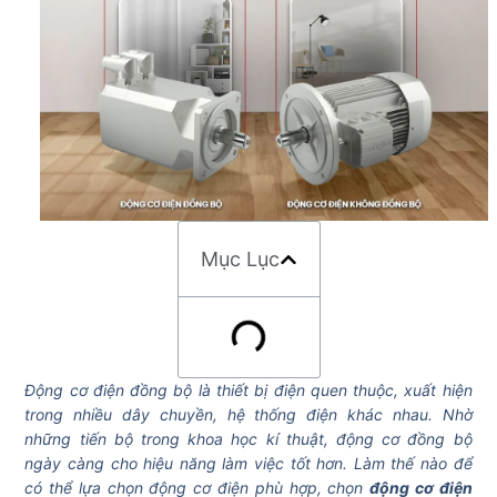
Mục Lục
Động cơ điện đồng bộ là thiết bị điện quen thuộc, xuất hiện
trong nhiều dây chuyền, hệ thống điện khác nhau. Nhờ
những tiến bộ trong khoa học kí thuật, động cơ đồng bộ
ngày càng cho hiệu năng làm việc tốt hơn. Làm thế nào để
có thể lựa chọn động cơ điện phù hợp
,
chọn
động cơ điện