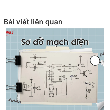
Bài viết liên quan