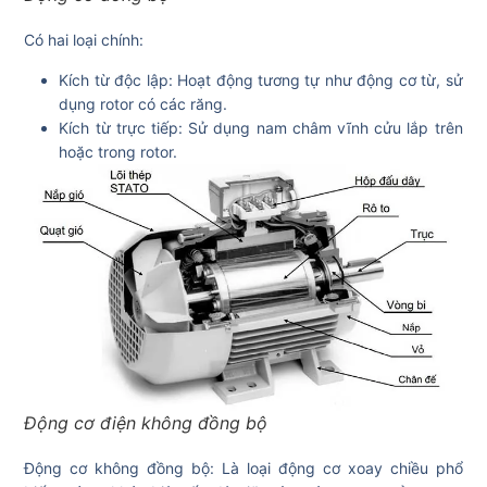
Có hai loại chính:
Kích từ độc lập: Hoạt động tương tự như động cơ từ, sử
dụng rotor có các răng.
Kích từ trực tiếp: Sử dụng nam châm vĩnh cửu lắp trên
hoặc trong rotor.
Động cơ điện không đồng bộ
Động cơ không đồng bộ: Là loại động cơ xoay chiều phổ