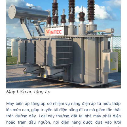
Máy biến áp tăng áp
Máy biến áp tăng áp có nhiệm vụ nâng điện áp từ mức thấp
lên mức cao, giúp truyền tải điện năng đi xa mà giảm tổn thất
trên đường dây. Loại này thường đặt tại nhà máy phát điện
hoặc trạm đầu nguồn, nơi điện năng được đưa vào lưới