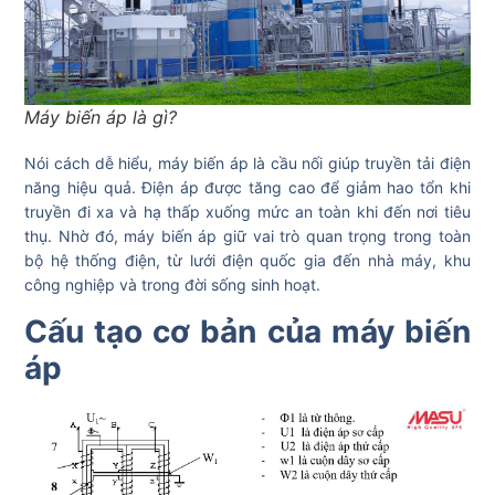
Máy biến áp là gì?
Nói cách dễ hiểu, máy biến áp là cầu nối giúp truyền tải điện
năng hiệu quả. Điện áp được tăng cao để giảm hao tổn khi
truyền đi xa và hạ thấp xuống mức an toàn khi đến nơi tiêu
thụ. Nhờ đó, máy biến áp giữ vai trò quan trọng trong toàn
bộ hệ thống điện, từ lưới điện quốc gia đến nhà máy, khu
công nghiệp và trong đời sống sinh hoạt.
Cấu tạo cơ bản của máy biến
áp