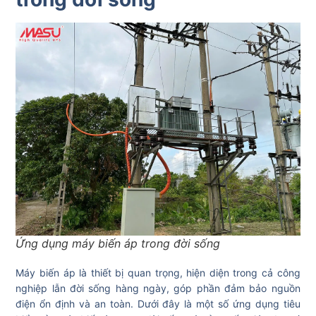
Ứng dụng máy biến áp trong đời sống
Máy biến áp là thiết bị quan trọng, hiện diện trong cả công
nghiệp lẫn đời sống hàng ngày, góp phần đảm bảo nguồn
điện ổn định và an toàn. Dưới đây là một số ứng dụng tiêu