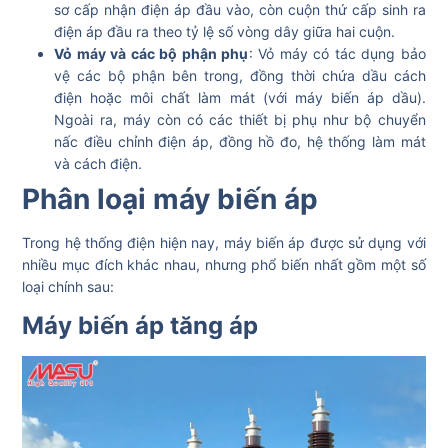
sơ cấp nhận điện áp đầu vào, còn cuộn thứ cấp sinh ra
điện áp đầu ra theo tỷ lệ số vòng dây giữa hai cuộn.
Vỏ máy và các bộ phận phụ
: Vỏ máy có tác dụng bảo
vệ các bộ phận bên trong, đồng thời chứa dầu cách
điện hoặc môi chất làm mát (với máy biến áp dầu).
Ngoài ra, máy còn có các thiết bị phụ như bộ chuyển
nấc điều chỉnh điện áp, đồng hồ đo, hệ thống làm mát
và cách điện.
Phân loại máy biến áp
Trong hệ thống điện hiện nay, máy biến áp được sử dụng với
nhiều mục đích khác nhau, nhưng phổ biến nhất gồm một số
loại chính sau:
Máy biến áp tăng áp