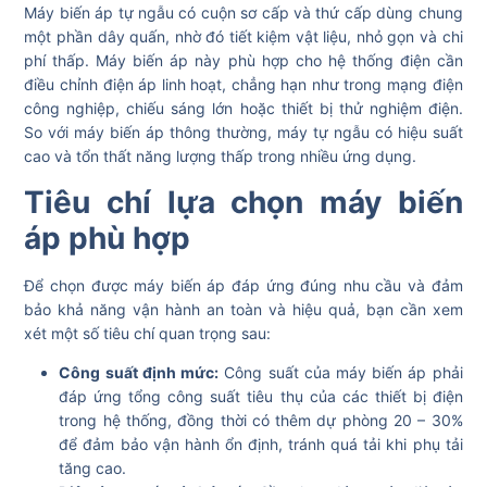
Máy biến áp tự ngẫu có cuộn sơ cấp và thứ cấp dùng chung
một phần dây quấn, nhờ đó tiết kiệm vật liệu, nhỏ gọn và chi
phí thấp. Máy biến áp này phù hợp cho hệ thống điện cần
điều chỉnh điện áp linh hoạt, chẳng hạn như trong mạng điện
công nghiệp, chiếu sáng lớn hoặc thiết bị thử nghiệm điện.
So với máy biến áp thông thường, máy tự ngẫu có hiệu suất
cao và tổn thất năng lượng thấp trong nhiều ứng dụng.
Tiêu chí lựa chọn máy biến
áp phù hợp
Để chọn được máy biến áp đáp ứng đúng nhu cầu và đảm
bảo khả năng vận hành an toàn và hiệu quả, bạn cần xem
xét một số tiêu chí quan trọng sau:
Công suất định mức:
Công suất của máy biến áp phải
đáp ứng tổng công suất tiêu thụ của các thiết bị điện
trong hệ thống, đồng thời có thêm dự phòng 20 – 30%
để đảm bảo vận hành ổn định, tránh quá tải khi phụ tải
tăng cao.