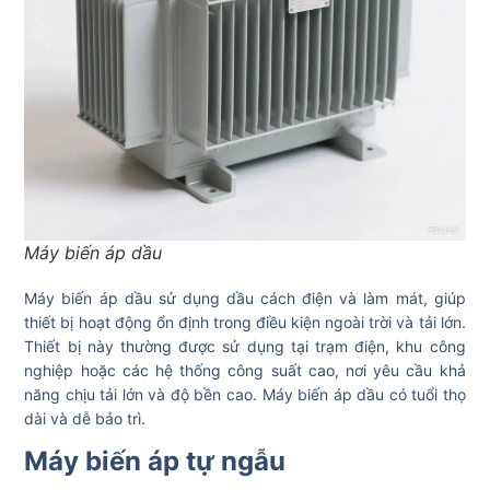
Máy biến áp dầu
Máy biến áp dầu sử dụng dầu cách điện và làm mát, giúp
thiết bị hoạt động ổn định trong điều kiện ngoài trời và tải lớn.
Thiết bị này thường được sử dụng tại trạm điện, khu công
nghiệp hoặc các hệ thống công suất cao, nơi yêu cầu khả
năng chịu tải lớn và độ bền cao. Máy biến áp dầu có tuổi thọ
dài và dễ bảo trì.
Máy biến áp tự ngẫu