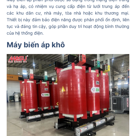
và hạ áp, có nhiệm vụ cung cấp điện từ lưới trung áp đến
các khu dân cư, nhà máy, tòa nhà hoặc khu thương mại.
Thiết bị này đảm bảo điện năng được phân phối ổn định, liên
tục và đáng tin cậy, góp phần duy trì hoạt động bình thường
của hệ thống điện.
Máy biến áp khô