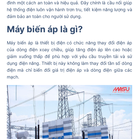
đình một cách an toàn và hiệu quả. Đây chính là cầu nối giúp
hệ thống điện luôn vận hành trơn tru, tiết kiệm năng lượng và
đảm bảo an toàn cho người sử dụng.
Máy biến áp là gì?
Máy biến áp là thiết bị điện có chức năng thay đổi điện áp
của dòng điện xoay chiều, giúp tăng điện áp lên cao hoặc
giảm xuống thấp để phù hợp với yêu cầu truyền tải và sử
dụng điện năng. Thiết bị này không làm thay đổi tần số dòng
điện mà chỉ biến đổi giá trị điện áp và dòng điện giữa các
mạch.