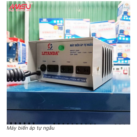
Máy biến áp tự ngẫu