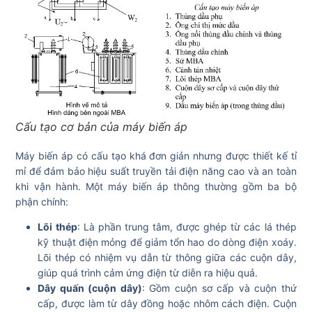
Cấu tạo cơ bản của máy biến áp
Máy biến áp có cấu tạo khá đơn giản nhưng được thiết kế tỉ
mỉ để đảm bảo hiệu suất truyền tải điện năng cao và an toàn
khi vận hành. Một máy biến áp thông thường gồm ba bộ
phận chính:
Lõi thép
: Là phần trung tâm, được ghép từ các lá thép
kỹ thuật điện mỏng để giảm tổn hao do dòng điện xoáy.
Lõi thép có nhiệm vụ dẫn từ thông giữa các cuộn dây,
giúp quá trình cảm ứng điện từ diễn ra hiệu quả.
Dây quấn (cuộn dây)
: Gồm cuộn sơ cấp và cuộn thứ
cấp, được làm từ dây đồng hoặc nhôm cách điện. Cuộn