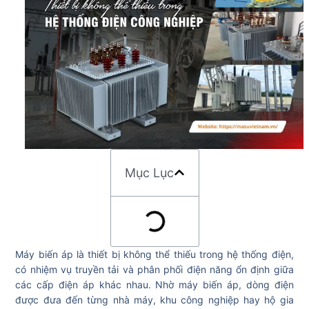
Mục Lục
Máy biến áp là thiết bị không thể thiếu trong hệ thống điện,
có nhiệm vụ truyền tải và phân phối điện năng ổn định giữa
các cấp điện áp khác nhau. Nhờ máy biến áp, dòng điện
được đưa đến từng nhà máy, khu công nghiệp hay hộ gia