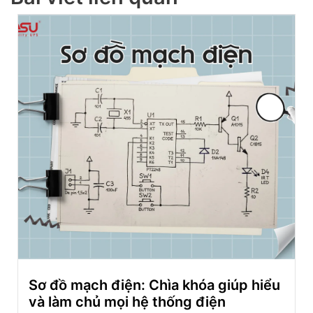
Sơ đồ mạch điện: Chìa khóa giúp hiểu
và làm chủ mọi hệ thống điện