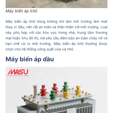
Máy biến áp khô
Máy biến áp khô dùng không khí làm môi trường làm mát
thay vì dầu, nên rất an toàn và thân thiện với môi trường. Loại
này phù hợp với các khu vực trong nhà, trung tâm thương
mại hoặc khu đô thị, nơi yêu cầu đảm bảo an toàn cháy nổ và
hạn chế rủi ro môi trường. Máy biến áp khô thường được
chọn cho hệ thống công suất vừa và nhỏ.
Máy biến áp dầu