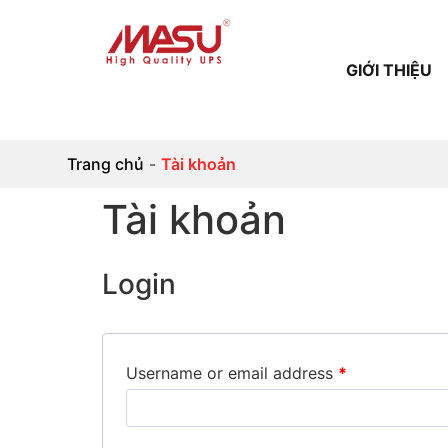
GIỚI THIỆU
Trang chủ
-
Tài khoản
Tài khoản
Login
Username or email address
*