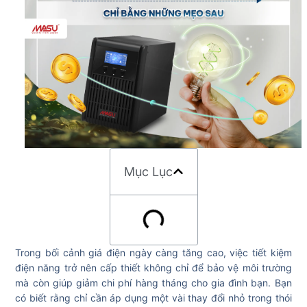
Mục Lục
Trong bối cảnh giá điện ngày càng tăng cao, việc tiết kiệm
điện năng trở nên cấp thiết không chỉ để bảo vệ môi trường
mà còn giúp giảm chi phí hàng tháng cho gia đình bạn. Bạn
có biết rằng chỉ cần áp dụng một vài thay đổi nhỏ trong thói