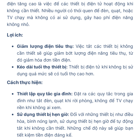
điện tăng cao là việc để các thiết bị điện tử hoạt động khi
không cần thiết. Nhiều người có thói quen để đèn, quạt, hoặc
TV chạy mà không có ai sử dụng, gây hao phí điện năng
không nhỏ.
Lợi ích:
Giảm lượng điện tiêu thụ:
Việc tắt các thiết bị không
cần thiết sẽ giúp giảm bớt lượng điện năng tiêu thụ, từ
đó giảm hóa đơn tiền điện.
Kéo dài tuổi thọ thiết bị:
Thiết bị điện tử khi không bị sử
dụng quá mức sẽ có tuổi thọ cao hơn.
Cách thực hiện:
Thiết lập quy tắc gia đình:
Đặt ra các quy tắc trong gia
đình như tắt đèn, quạt khi rời phòng, không để TV chạy
nền khi không ai xem.
Sử dụng thiết bị hẹn giờ:
Đối với những thiết bị như điều
hòa, bình nóng lạnh, sử dụng thiết bị hẹn giờ để tự động
tắt khi không cần thiết. Những chế độ này sẽ giúp bạn
tiết kiệm tiền điện đáng kể.