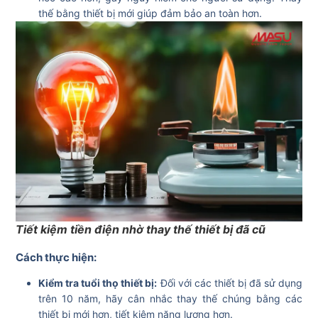
thế bằng thiết bị mới giúp đảm bảo an toàn hơn.
Tiết kiệm tiền điện nhờ thay thế thiết bị đã cũ
Cách thực hiện:
Kiểm tra tuổi thọ thiết bị:
Đối với các thiết bị đã sử dụng
trên 10 năm, hãy cân nhắc thay thế chúng bằng các
thiết bị mới hơn, tiết kiệm năng lượng hơn.