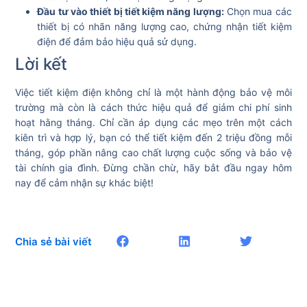
Đầu tư vào thiết bị tiết kiệm năng lượng:
Chọn mua các
thiết bị có nhãn năng lượng cao, chứng nhận tiết kiệm
điện để đảm bảo hiệu quả sử dụng.
Lời kết
Việc tiết kiệm điện không chỉ là một hành động bảo vệ môi
trường mà còn là cách thức hiệu quả để giảm chi phí sinh
hoạt hằng tháng. Chỉ cần áp dụng các mẹo trên một cách
kiên trì và hợp lý, bạn có thể tiết kiệm đến 2 triệu đồng mỗi
tháng, góp phần nâng cao chất lượng cuộc sống và bảo vệ
tài chính gia đình. Đừng chần chừ, hãy bắt đầu ngay hôm
nay để cảm nhận sự khác biệt!
Chia sẻ bài viết