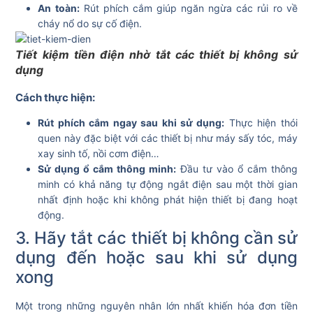
An toàn:
Rút phích cắm giúp ngăn ngừa các rủi ro về
cháy nổ do sự cố điện.
Tiết kiệm tiền điện nhờ tắt các thiết bị không sử
dụng
Cách thực hiện:
Rút phích cắm ngay sau khi sử dụng:
Thực hiện thói
quen này đặc biệt với các thiết bị như máy sấy tóc, máy
xay sinh tố, nồi cơm điện…
Sử dụng ổ cắm thông minh:
Đầu tư vào ổ cắm thông
minh có khả năng tự động ngắt điện sau một thời gian
nhất định hoặc khi không phát hiện thiết bị đang hoạt
động.
3. Hãy tắt các thiết bị không cần sử
dụng đến hoặc sau khi sử dụng
xong
Một trong những nguyên nhân lớn nhất khiến hóa đơn tiền