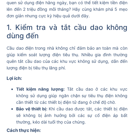
quen sử dụng điện hằng ngày, bạn có thể tiết kiệm tiền điện
lên đến 2 triệu đồng mỗi tháng? Hãy cùng khám phá 5 mẹo
đơn giản nhưng cực kỳ hiệu quả dưới đây.
1. Kiểm tra và tắt cầu dao không
dùng đến
Cầu dao điện trong nhà không chỉ đảm bảo an toàn mà còn
giúp kiểm soát lượng điện tiêu thụ. Nhiều gia đình thường
quên tắt cầu dao của các khu vực không sử dụng, dẫn đến
lượng điện bị tiêu thụ lãng phí.
Lợi ích:
Tiết kiệm năng lượng:
Tắt cầu dao ở các khu vực
không sử dụng giúp ngăn chặn sự tiêu thụ điện không
cần thiết từ các thiết bị điện tử đang ở chế độ chờ.
Bảo vệ thiết bị:
Khi cầu dao được tắt, các thiết bị điện
sẽ không bị ảnh hưởng bởi các sự cố điện áp bất
thường, kéo dài tuổi thọ của chúng.
Cách thực hiện: