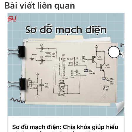
Bài viết liên quan
Sơ đồ mạch điện: Chìa khóa giúp hiểu