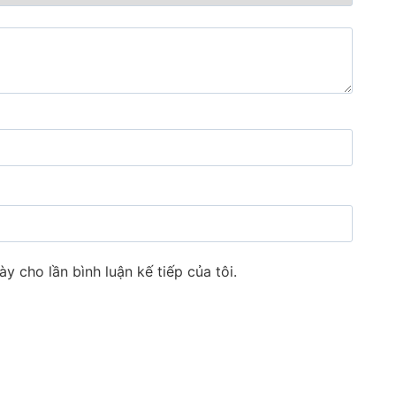
ày cho lần bình luận kế tiếp của tôi.