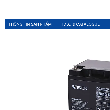
THÔNG TIN SẢN PHẨM
HDSD & CATALOGUE