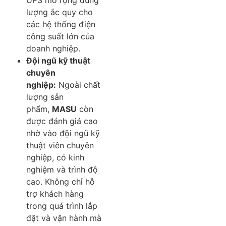
lượng ắc quy cho
các hệ thống điện
công suất lớn của
doanh nghiệp.
Đội ngũ kỹ thuật
chuyên
nghiệp:
Ngoài chất
lượng sản
phẩm,
MASU
còn
được đánh giá cao
nhờ vào đội ngũ kỹ
thuật viên chuyên
nghiệp, có kinh
nghiệm và trình độ
cao. Không chỉ hỗ
trợ khách hàng
trong quá trình lắp
đặt và vận hành mà