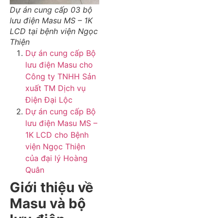
Dự án cung cấp 03 bộ
lưu điện Masu MS – 1K
LCD tại bệnh viện Ngọc
Thiện
Dự án cung cấp Bộ
lưu điện Masu cho
Công ty TNHH Sản
xuất TM Dịch vụ
Điện Đại Lộc
Dự án cung cấp Bộ
lưu điện Masu MS –
1K LCD cho Bệnh
viện Ngọc Thiện
của đại lý Hoàng
Quân
Giới thiệu về
Masu và bộ