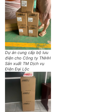
Dự án cung cấp bộ lưu
điện cho Công ty TNHH
Sản xuất TM Dịch vụ
Điện Đại Lộc