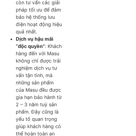
còn tư vấn các giải
pháp tối ưu để đảm
bảo hệ thống lưu
điện hoạt động hiệu
quả nhất.
Dịch vụ hậu mãi
“độc quyền”
: Khách
hàng đến với Masu
không chỉ được trải
nghiệm dịch vụ tư
vấn tận tình, mà
những sản phẩm
của Masu đều được
gia hạn bảo hành từ
2 – 3 năm tuỳ sản
phẩm. Đây cũng là
yếu tố quan trọng
giúp khách hàng có
thể hoàn toàn an