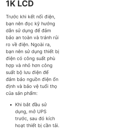
1K LCD
Trước khi kết nối điện,
bạn nên đọc kỹ hướng
dẫn sử dụng để đảm
bảo an toàn và tránh rủi
ro về điện. Ngoài ra,
bạn nên sử dụng thiết bị
điện có công suất phù
hợp và nhỏ hơn công
suất bộ lưu điện để
đảm bảo nguồn điện ổn
định và bảo vệ tuổi thọ
của sản phẩm:
Khi bắt đầu sử
dụng, mở UPS
trước, sau đó kích
hoạt thiết bị cần tải.