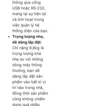
thông qua cổng
USB hoặc RS-232,
mang lại sự tiện lợi
và linh hoạt trong
việc quản lý hệ
thống điện của bạn.
Trọng lượng nhẹ,
dễ dàng lắp đặt:
Chỉ nặng 9,8kg là
trọng lượng khá
nhẹ so với những
dòng máy thông
thường, bạn dễ
dàng lắp đặt sản
phẩm vào bất kì vị
trí nào trong nhà,
đồng thời sản phẩm
cũng không chiếm
dụng quá nhiều