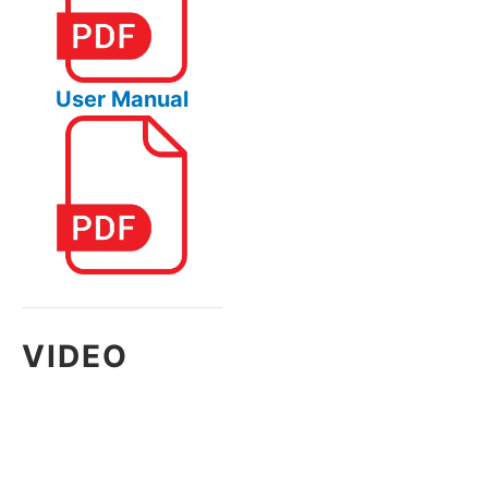
User Manual
VIDEO