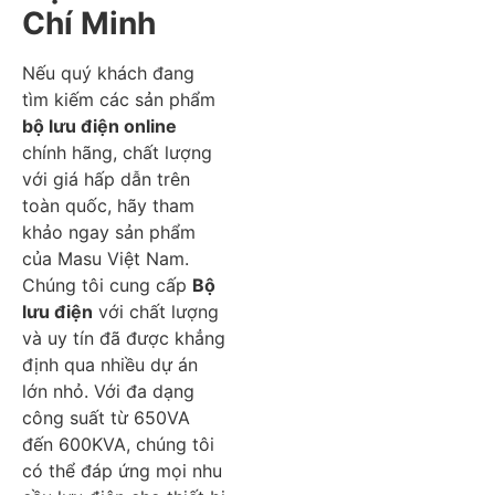
Chí Minh
Nếu quý khách đang
tìm kiếm các sản phẩm
bộ lưu điện online
chính hãng, chất lượng
với giá hấp dẫn trên
toàn quốc, hãy tham
khảo ngay sản phẩm
của Masu Việt Nam.
Chúng tôi cung cấp
Bộ
lưu điện
với chất lượng
và uy tín đã được khẳng
định qua nhiều dự án
lớn nhỏ. Với đa dạng
công suất từ 650VA
đến 600KVA, chúng tôi
có thể đáp ứng mọi nhu