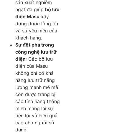
sản xuất nghiêm
ngặt đã giúp
bộ lưu
điện Masu
xây
dựng được lòng tin
và sự yêu mến của
khách hàng.
Sự đột phá trong
công nghệ lưu trữ
điện
: Các bộ lưu
điện của Masu
không chỉ có khả
năng lưu trữ năng
lượng mạnh mẽ mà
còn được trang bị
các tính năng thông
minh mang lại sự
tiện lợi và hiệu quả
cao cho người sử
dụng.