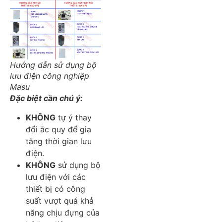
Hướng dẫn sử dụng bộ
lưu điện công nghiệp
Masu
Đặc biệt cần chú ý:
KHÔNG
tự ý thay
đổi ắc quy để gia
tăng thời gian lưu
điện.
KHÔNG
sử dụng bộ
lưu điện với các
thiết bị có công
suất vượt quá khả
năng chịu đựng của