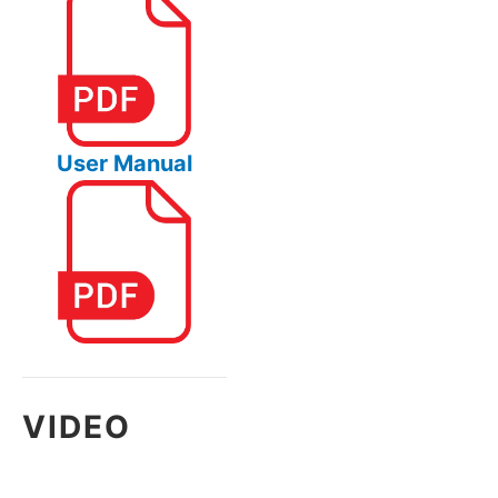
User Manual
VIDEO