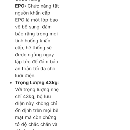
EPO:
Chức năng tắt
nguồn khẩn cấp
EPO là một lớp bảo
vệ bổ sung, đảm
bảo rằng trong mọi
tình huống khẩn
cấp, hệ thống sẽ
được ngừng ngay
lập tức để đảm bảo
an toàn tối đa cho
lưới điện.
Trọng Lượng 43kg:
Với trọng lượng nhẹ
chỉ 43kg, bộ lưu
điện này không chỉ
ổn định trên mọi bề
mặt mà còn chứng
tỏ độ chắc chắn và