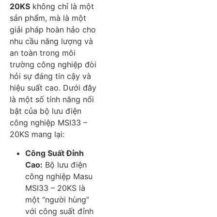
20KS
không chỉ là một
sản phẩm, mà là một
giải pháp hoàn hảo cho
nhu cầu năng lượng và
an toàn trong môi
trường công nghiệp đòi
hỏi sự đáng tin cậy và
hiệu suất cao. Dưới đây
là một số tính năng nổi
bật của bộ lưu điện
công nghiệp MSI33 –
20KS mang lại:
Công Suất Đỉnh
Cao:
Bộ lưu điện
công nghiệp Masu
MSI33 – 20KS là
một “người hùng”
với công suất đỉnh