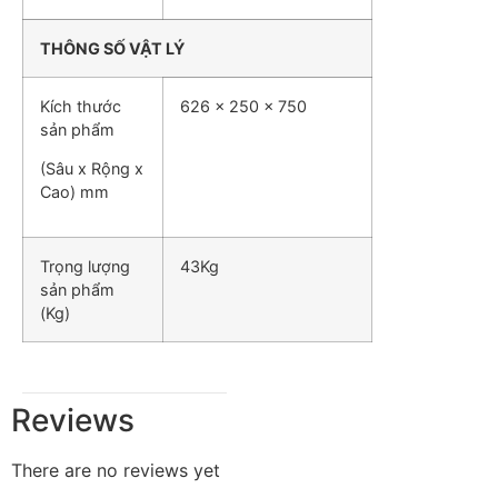
THÔNG SỐ VẬT LÝ
Kích thước
626 x 250 x 750
sản phẩm
(Sâu x Rộng x
Cao) mm
Trọng lượng
43Kg
sản phẩm
(Kg)
Reviews
There are no reviews yet