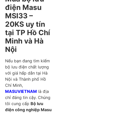
điện Masu
MSI33 –
20KS uy tín
tại TP Hồ Chí
Minh và Hà
Nội
Nếu bạn đang tìm kiếm
bộ lưu điện chất lượng
với giá hấp dẫn tại Hà
Nội và Thành phố Hồ
Chí Minh,
MASUVIETNAM
là địa
chỉ đáng tin cậy. Chúng
tôi cung cấp
Bộ lưu
điện công nghiệp Masu