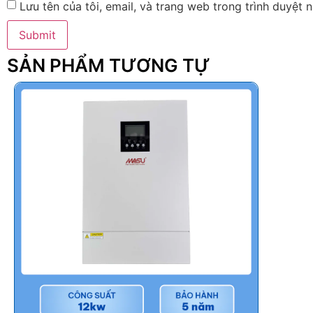
Lưu tên của tôi, email, và trang web trong trình duyệt n
SẢN PHẨM TƯƠNG TỰ