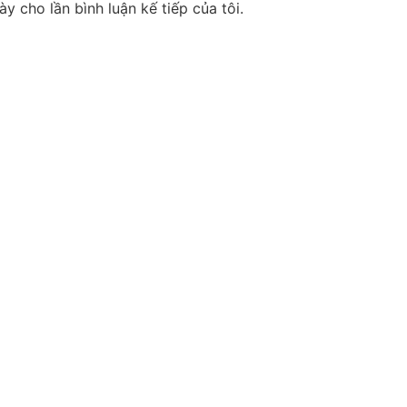
ày cho lần bình luận kế tiếp của tôi.