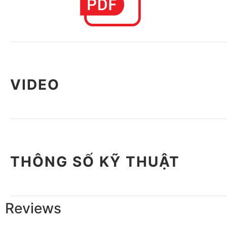
VIDEO
THÔNG SỐ KỸ THUẬT
Reviews